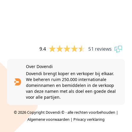
9.4
51 reviews
Over Dovendi
Dovendi brengt koper en verkoper bij elkaar.
We beheren ruim 250.000 internationale
domeinnamen en bemiddelen in de verkoop
van deze namen met als doel een goede deal
voor alle partijen.
© 2026 Copyright Dovendi © - alle rechten voorbehouden |
Algemene voorwaarden
|
Privacy verklaring