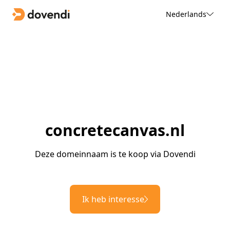
Nederlands
concretecanvas.nl
Deze domeinnaam is te koop via Dovendi
Ik heb interesse